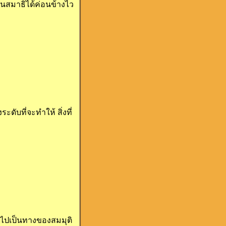
เป็นสมาธิได้ค่อนข้างไว
ดับที่จะทำให้ สิ่งที่
ข้าไปเป็นทางของสมมุติ