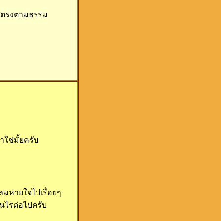
ถูกตรงตามธรรม
ใช่มั้ยครับ
ูลมหายใจไปเรื่อยๆ
เช่นไรต่อไปครับ