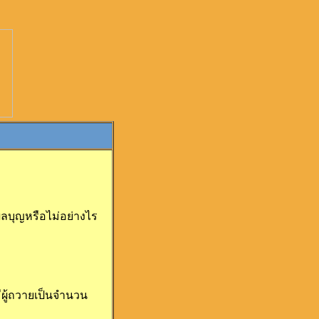
ลบุญหรือไม่อย่างไร
ีผู้ถวายเป็นจำนวน